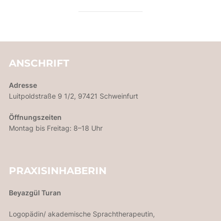
ANSCHRIFT
Adresse
Luitpoldstraße 9 1/2, 97421 Schweinfurt
Öffnungszeiten
Montag bis Freitag: 8–18 Uhr
PRAXISINHABERIN
Beyazgül Turan
Logopädin/ akademische Sprachtherapeutin,