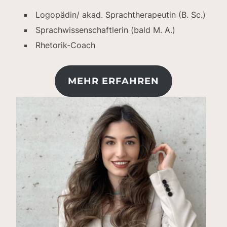
Logopädin/ akad. Sprachtherapeutin (B. Sc.)
Sprachwissenschaftlerin (bald M. A.)
Rhetorik-Coach
MEHR ERFAHREN