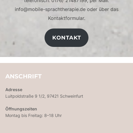
telefonisch: 0176/ 21487199, per Mail:
info@mobile-sprachtherapie.de oder über das
Kontaktformular.
KONTAKT
ANSCHRIFT
Adresse
Luitpoldstraße 9 1/2, 97421 Schweinfurt
Öffnungszeiten
Montag bis Freitag: 8–18 Uhr