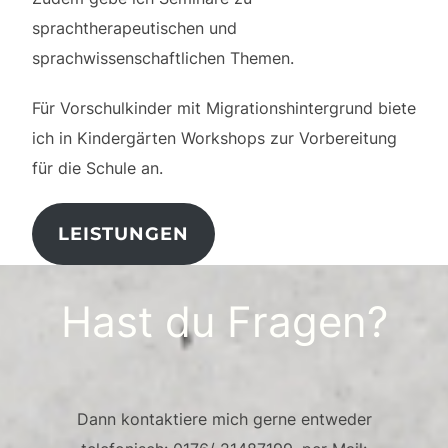
sprachtherapeutischen und
sprachwissenschaftlichen Themen.
Für Vorschulkinder mit Migrationshintergrund biete
ich in Kindergärten Workshops zur Vorbereitung
für die Schule an.
LEISTUNGEN
Hast du Fragen?
Dann kontaktiere mich gerne entweder