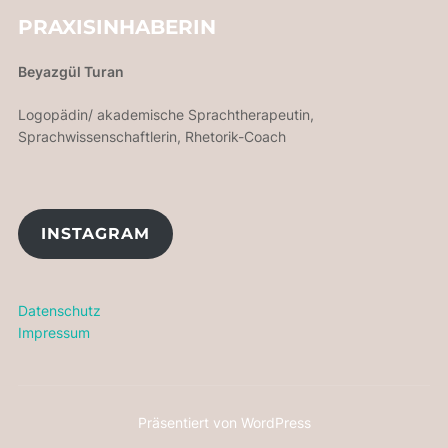
PRAXISINHABERIN
Beyazgül Turan
Logopädin/ akademische Sprachtherapeutin,
Sprachwissenschaftlerin, Rhetorik-Coach
INSTAGRAM
Datenschutz
Impressum
Präsentiert von WordPress