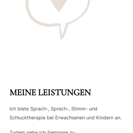
MEINE LEISTUNGEN
Ich biete Sprach-, Sprech-, Stimm- und
Schlucktherapie bei Erwachsenen und Kindern an.
Zudem gebe ich Seminare zu