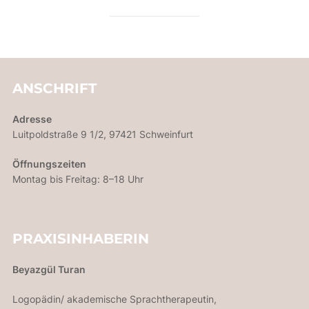
ANSCHRIFT
Adresse
Luitpoldstraße 9 1/2, 97421 Schweinfurt
Öffnungszeiten
Montag bis Freitag: 8–18 Uhr
PRAXISINHABERIN
Beyazgül Turan
Logopädin/ akademische Sprachtherapeutin,