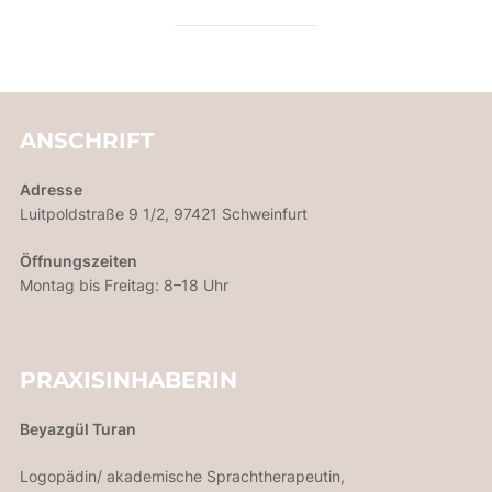
ANSCHRIFT
Adresse
Luitpoldstraße 9 1/2, 97421 Schweinfurt
Öffnungszeiten
Montag bis Freitag: 8–18 Uhr
PRAXISINHABERIN
Beyazgül Turan
Logopädin/ akademische Sprachtherapeutin,